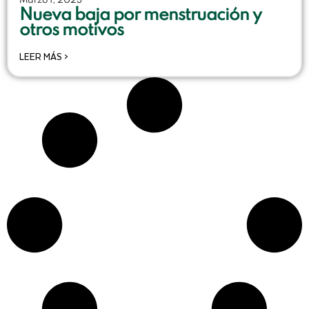
Marzo 1, 2023
Nueva baja por menstruación y
otros motivos
LEER MÁS >