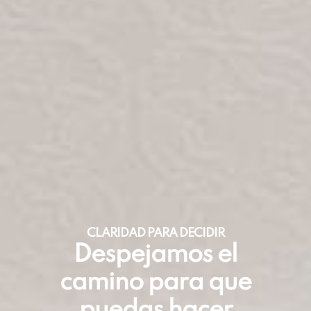
CLARIDAD PARA DECIDIR
Despejamos el
camino para que
puedas hacer