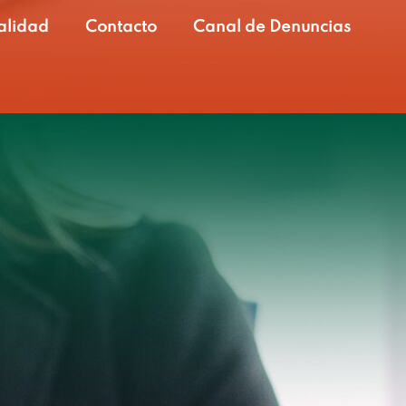
alidad
Contacto
Canal de Denuncias