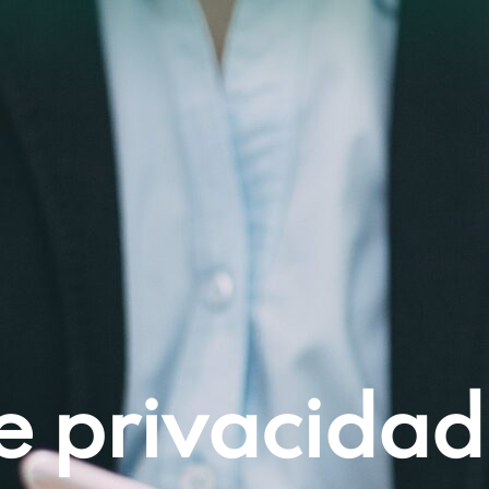
de privacidad