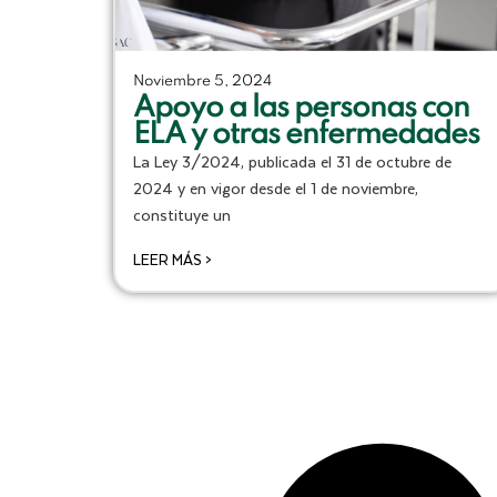
Noviembre 5, 2024
Apoyo a las personas con
ELA y otras enfermedades
La Ley 3/2024, publicada el 31 de octubre de
2024 y en vigor desde el 1 de noviembre,
constituye un
LEER MÁS >