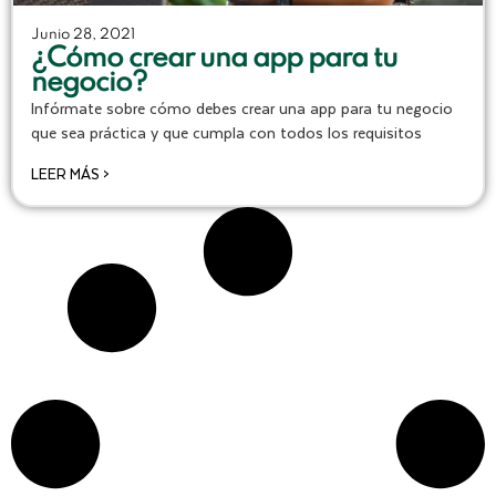
Junio 28, 2021
¿Cómo crear una app para tu
negocio?
Infórmate sobre cómo debes crear una app para tu negocio
que sea práctica y que cumpla con todos los requisitos
LEER MÁS >