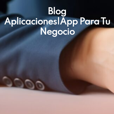
Blog
Aplicaciones|app Para Tu
Negocio