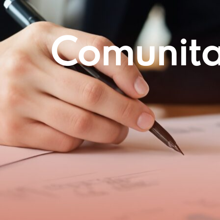
Comunitar