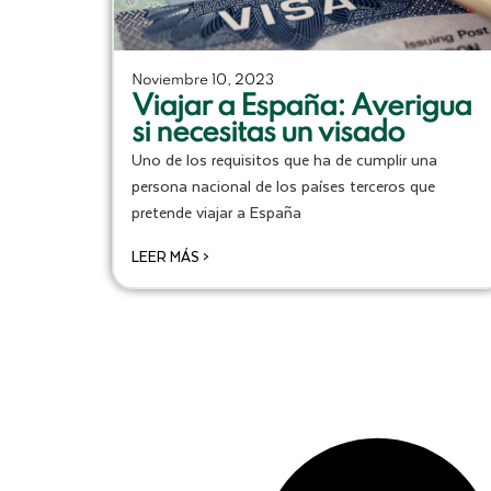
Noviembre 10, 2023
Viajar a España: Averigua
si necesitas un visado
Uno de los requisitos que ha de cumplir una
persona nacional de los países terceros que
pretende viajar a España
LEER MÁS >