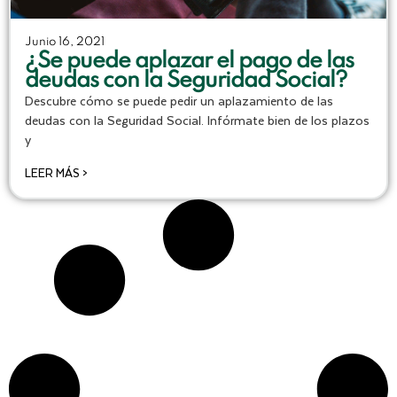
Junio 16, 2021
¿Se puede aplazar el pago de las
deudas con la Seguridad Social?
Descubre cómo se puede pedir un aplazamiento de las
deudas con la Seguridad Social. Infórmate bien de los plazos
y
LEER MÁS >