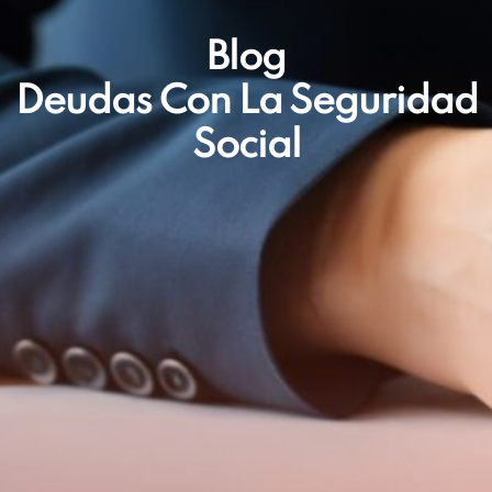
Blog
Deudas Con La Seguridad
Social