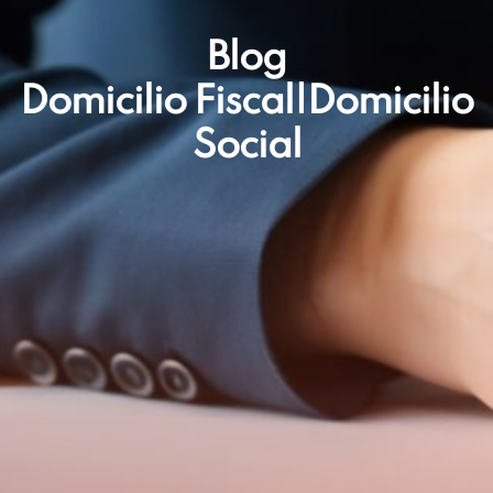
Blog
Domicilio Fiscal|domicilio
Social