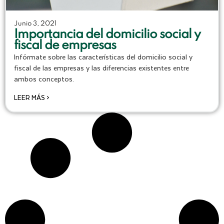
Junio 3, 2021
Importancia del domicilio social y
fiscal de empresas
Infórmate sobre las características del domicilio social y
fiscal de las empresas y las diferencias existentes entre
ambos conceptos.
LEER MÁS >