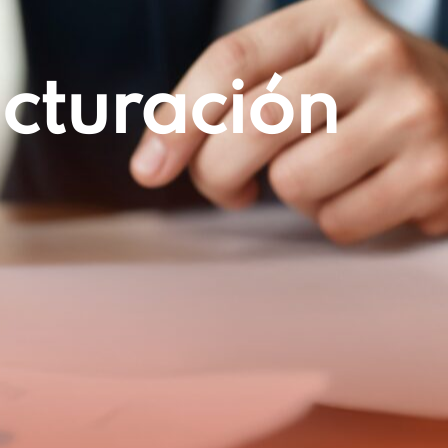
acturación