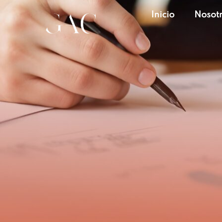
Inicio
Nosot