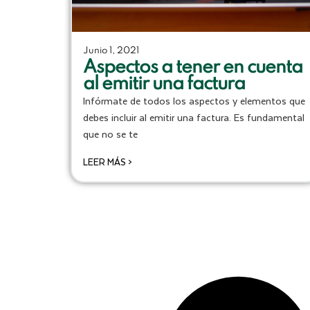
Junio 1, 2021
Aspectos a tener en cuenta
al emitir una factura
Infórmate de todos los aspectos y elementos que
debes incluir al emitir una factura. Es fundamental
que no se te
LEER MÁS >