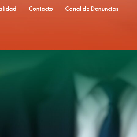
alidad
Contacto
Canal de Denuncias