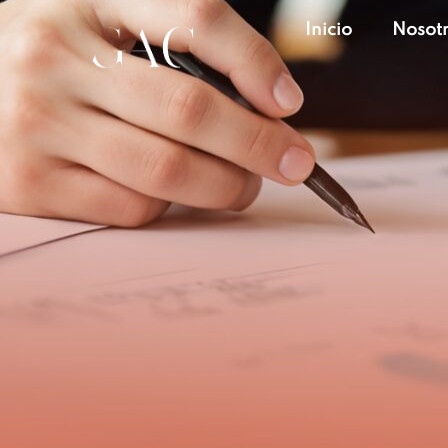
Inicio
Nosot