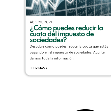
Abril 23, 2021
¿Cómo puedes reducir la
cuota del impuesto de
sociedades?
Descubre cómo puedes reducir la cuota que estás
pagando en el impuesto de sociedades. Aquí te
damos toda la información.
LEER MÁS >