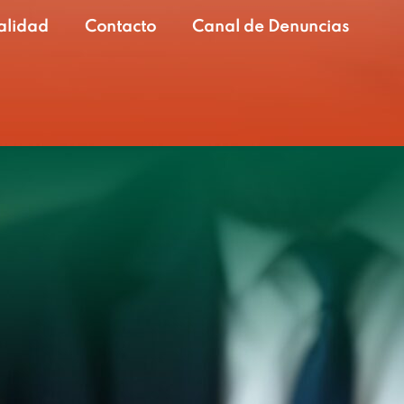
alidad
Contacto
Canal de Denuncias