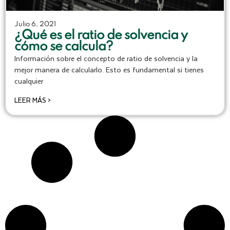
Julio 6, 2021
¿Qué es el ratio de solvencia y
cómo se calcula?
Información sobre el concepto de ratio de solvencia y la
mejor manera de calcularlo. Esto es fundamental si tienes
cualquier
LEER MÁS >