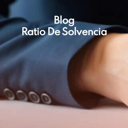
Blog
Ratio De Solvencia