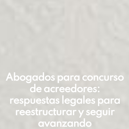
Abogados para concurso
de acreedores:
respuestas legales para
reestructurar y seguir
avanzando