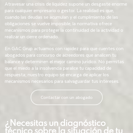
Atravesar una crisis de liquidez supone un desgaste enorme
para cualquier empresario o gestor. La realidad es que,
cuando las deudas se acumulan y el cumplimiento de las
obligaciones se vuelve imposible, la normativa ofrece
mecanismos para proteger la continuidad de la actividad o
realizar un cierre ordenado.
En GAC Grup actuamos con rapidez para que cuentes con
abogados para concurso de acreedores que analicen tu
balance y determinen el mejor camino jurídico. No permitas
que el miedo a la insolvencia paralice tu capacidad de
respuesta; nuestro equipo se encarga de aplicar los
mecanismos necesarios para salvaguardar tus intereses.
Contactar con un abogado
¿Necesitas un diagnóstico
técnico sobre la situación de tu