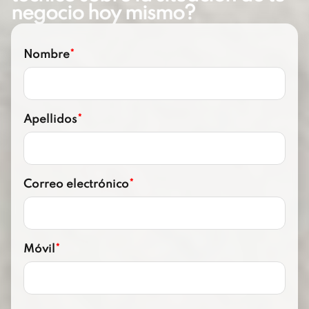
negocio hoy mismo?
Nombre
*
Apellidos
*
Correo electrónico
*
Móvil
*