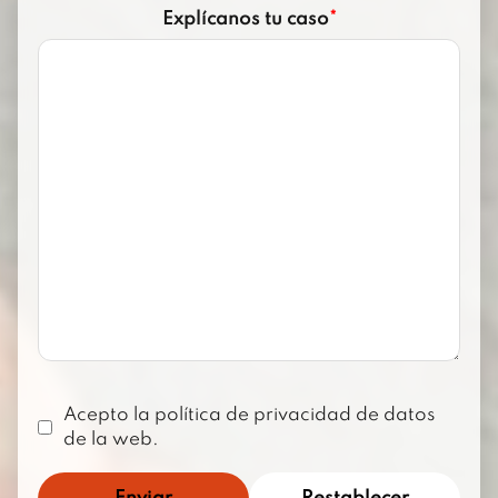
Explícanos tu caso
*
Acepto la política de privacidad de datos
de la web.