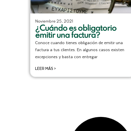
Noviembre 25, 2021
¿Cuándo es obligatorio
emitir una factura?
Conoce cuando tienes obligación de emitir una
factura a tus clientes. En algunos casos existen
excepciones y basta con entregar
LEER MÁS >