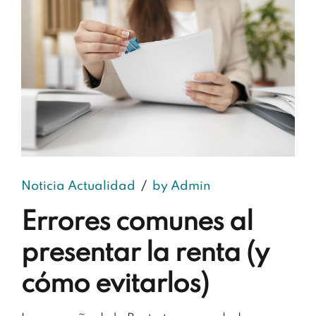
Noticia Actualidad
by Admin
Errores comunes al
presentar la renta (y
cómo evitarlos)