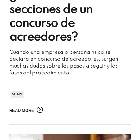
secciones de un
concurso de
acreedores?
Cuando una empresa o persona física se
declara en concurso de acreedores, surgen
muchas dudas sobre los pasos a seguir y las
fases del procedimiento.
SHARE
READ MORE