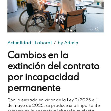
Actualidad | Laboral
by Admin
Cambios en la
extinción del contrato
por incapacidad
permanente
Con la entrada en vigor de la Ley 2/2025 el 1
de mayo de 2025, se produce una importante