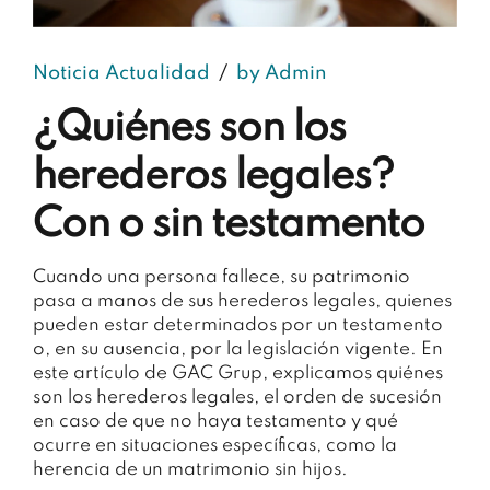
Noticia Actualidad
by Admin
¿Quiénes son los
herederos legales?
Con o sin testamento
Cuando una persona fallece, su patrimonio
pasa a manos de sus herederos legales, quienes
pueden estar determinados por un testamento
o, en su ausencia, por la legislación vigente. En
este artículo de GAC Grup, explicamos quiénes
son los herederos legales, el orden de sucesión
en caso de que no haya testamento y qué
ocurre en situaciones específicas, como la
herencia de un matrimonio sin hijos.