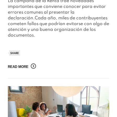
La campaña de la Renta trae novedades
importantes que conviene conocer para evitar
errores comunes al presentar la
declaración.Cada año, miles de contribuyentes
cometen fallos que podrían evitarse con algo de
atención y una buena organización de los
documentos.
SHARE
READ MORE