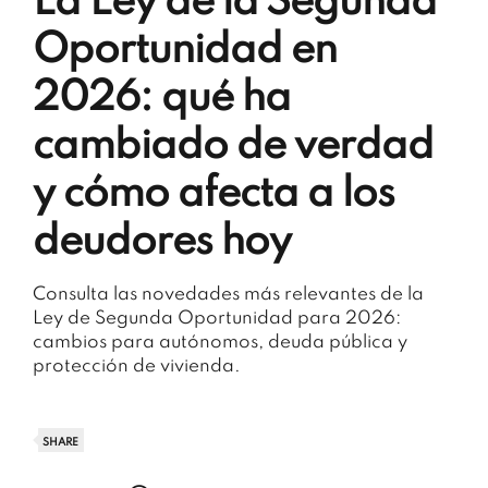
La Ley de la Segunda
Oportunidad en
2026: qué ha
cambiado de verdad
y cómo afecta a los
deudores hoy
Consulta las novedades más relevantes de la
Ley de Segunda Oportunidad para 2026:
cambios para autónomos, deuda pública y
protección de vivienda.
SHARE