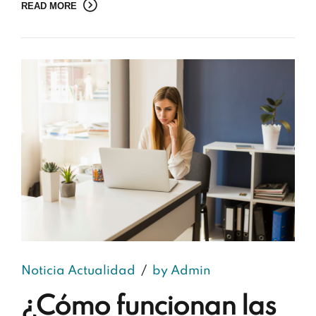
READ MORE
Noticia Actualidad
by Admin
¿Cómo funcionan las