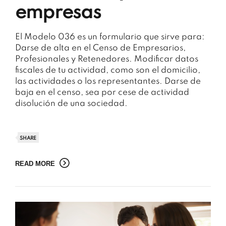
empresas
El Modelo 036 es un formulario que sirve para:
Darse de alta en el Censo de Empresarios,
Profesionales y Retenedores. Modificar datos
fiscales de tu actividad, como son el domicilio,
las actividades o los representantes. Darse de
baja en el censo, sea por cese de actividad
disolución de una sociedad.
SHARE
READ MORE