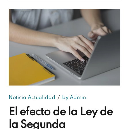
Noticia Actualidad
by Admin
El efecto de la Ley de
la Segunda