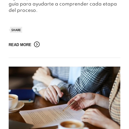
guía para ayudarte a comprender cada etapa
del proceso.
SHARE
READ MORE