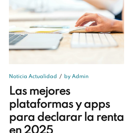
Noticia Actualidad
by Admin
Las mejores
plataformas y apps
para declarar la renta
en 2025