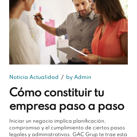
Noticia Actualidad
by Admin
Cómo constituir tu
empresa paso a paso
Iniciar un negocio implica planificación,
compromiso y el cumplimiento de ciertos pasos
legales y administrativos. GAC Grup te trae esta