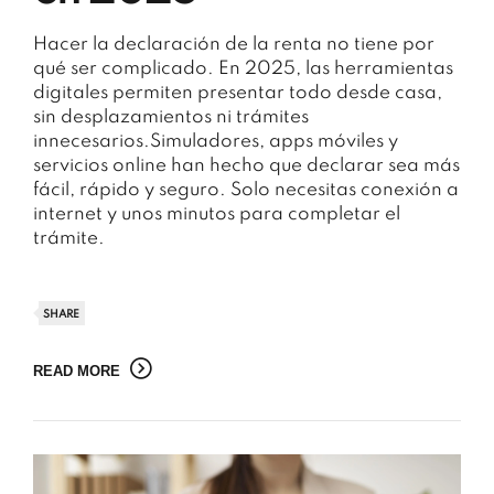
Hacer la declaración de la renta no tiene por
qué ser complicado. En 2025, las herramientas
digitales permiten presentar todo desde casa,
sin desplazamientos ni trámites
innecesarios.Simuladores, apps móviles y
servicios online han hecho que declarar sea más
fácil, rápido y seguro. Solo necesitas conexión a
internet y unos minutos para completar el
trámite.
SHARE
READ MORE