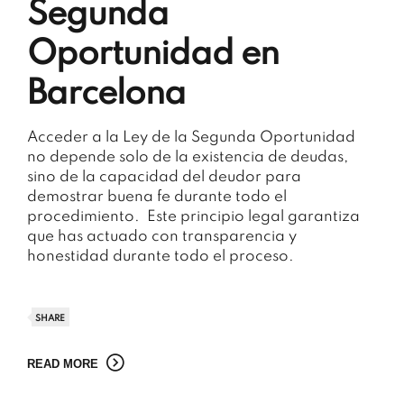
Segunda
Oportunidad en
Barcelona
Acceder a la Ley de la Segunda Oportunidad
no depende solo de la existencia de deudas,
sino de la capacidad del deudor para
demostrar buena fe durante todo el
procedimiento. Este principio legal garantiza
que has actuado con transparencia y
honestidad durante todo el proceso.
SHARE
READ MORE