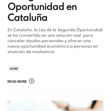
Oportunidad en
Cataluña
En Cataluña, la Ley de la Segunda Oportunidad
se ha convertido en una solución real para
cancelar deudas personales y ofrecer una
nueva oportunidad económica a personas en
situación de insolvencia.
SHARE
READ MORE