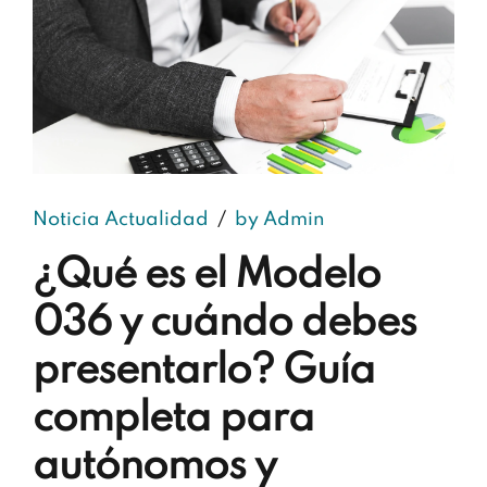
Noticia Actualidad
by Admin
¿Qué es el Modelo
036 y cuándo debes
presentarlo? Guía
completa para
autónomos y