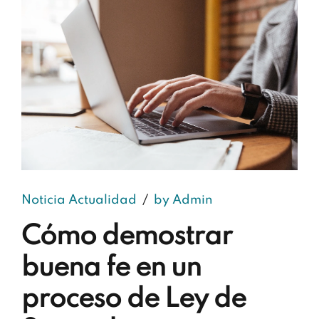
Noticia Actualidad
by Admin
Cómo demostrar
buena fe en un
proceso de Ley de