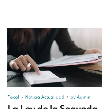
Fiscal
Noticia Actualidad
by Admin