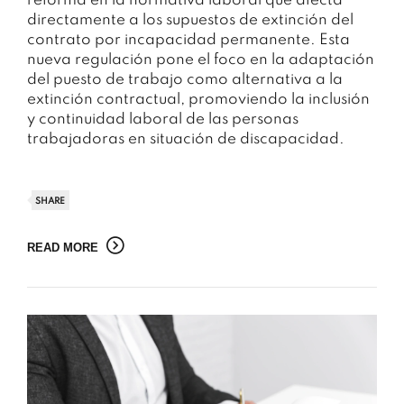
reforma en la normativa laboral que afecta
directamente a los supuestos de extinción del
contrato por incapacidad permanente. Esta
nueva regulación pone el foco en la adaptación
del puesto de trabajo como alternativa a la
extinción contractual, promoviendo la inclusión
y continuidad laboral de las personas
trabajadoras en situación de discapacidad.
SHARE
READ MORE