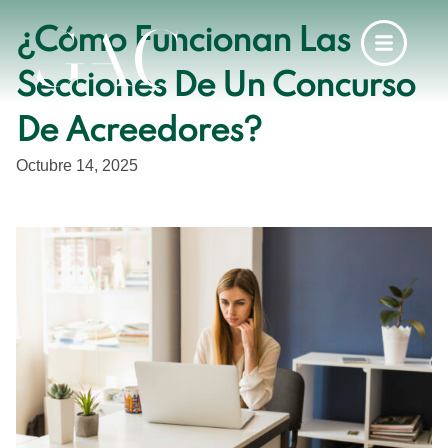
¿Cómo Funcionan Las
Secciones De Un Concurso
De Acreedores?
Octubre 14, 2025