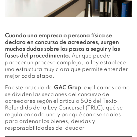
Cuando una empresa o persona física se
declara en concurso de acreedores, surgen
muchas dudas sobre los pasos a seguir y las
fases del procedimiento.
Aunque puede
parecer un proceso complejo, la ley establece
una estructura muy clara que permite entender
mejor cada etapa.
En este artículo de
GAC Grup
, explicamos cómo
se dividen las secciones del concurso de
acreedores según el artículo 508 del Texto
Refundido de la Ley Concursal (TRLC), qué se
regula en cada una y por qué son esenciales
para ordenar los bienes, deudas y
responsabilidades del deudor.