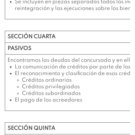
Se incluyen en piezas separadas todos los inc
reintegración y las ejecuciones sobre los bien
SECCIÓN CUARTA
PASIVOS
Encontramos las deudas del concursado y en ella
La comunicación de créditos por parte de los 
El reconocimiento y clasificación de esos crédit
Créditos ordinarios
Créditos privilegiados
Créditos subordinados
El pago de los acreedores
SECCIÓN QUINTA