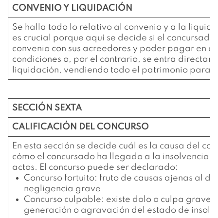
CONVENIO Y LIQUIDACIÓN
Se halla todo lo relativo al convenio y a la liquid
es crucial porque aquí se decide si el concursado
convenio con sus acreedores y poder pagar en 
condiciones o, por el contrario, se entra directam
liquidación, vendiendo todo el patrimonio para 
SECCIÓN SEXTA
CALIFICACIÓN DEL CONCURSO
En esta sección se decide cuál es la causa del co
cómo el concursado ha llegado a la insolvencia y 
actos. El concurso puede ser declarado:
Concurso fortuito: fruto de causas ajenas al deu
negligencia grave
Concurso culpable: existe dolo o culpa grave 
generación o agravación del estado de insolv