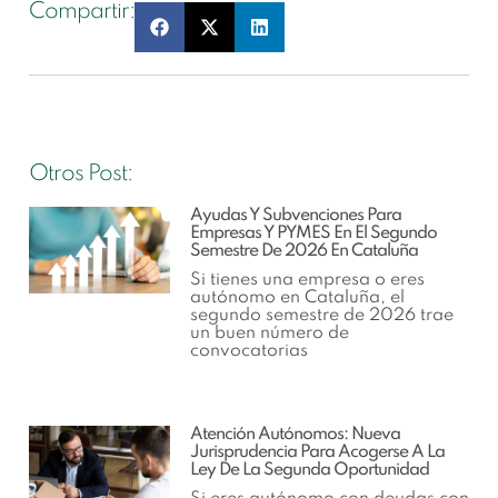
Compartir:
Otros Post:
Ayudas Y Subvenciones Para
Empresas Y PYMES En El Segundo
Semestre De 2026 En Cataluña
Si tienes una empresa o eres
autónomo en Cataluña, el
segundo semestre de 2026 trae
un buen número de
convocatorias
Atención Autónomos: Nueva
Jurisprudencia Para Acogerse A La
Ley De La Segunda Oportunidad