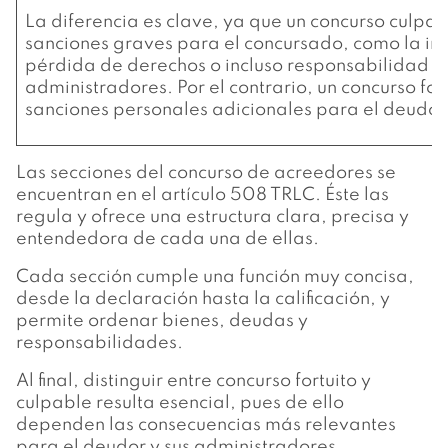
La diferencia es clave, ya que un concurso culpa
sanciones graves para el concursado, como la inh
pérdida de derechos o incluso responsabilidad p
administradores. Por el contrario, un concurso for
sanciones personales adicionales para el deudor
Las secciones del concurso de acreedores se
encuentran en el artículo 508 TRLC. Éste las
regula y ofrece una estructura clara, precisa y
entendedora de cada una de ellas.
Cada sección cumple una función muy concisa,
desde la declaración hasta la calificación, y
permite ordenar bienes, deudas y
responsabilidades.
Al final, distinguir entre concurso fortuito y
culpable resulta esencial, pues de ello
dependen las consecuencias más relevantes
para el deudor y sus administradores.