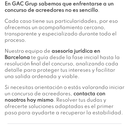
En
GAC Grup
sabemos que enfrentarse a un
concurso de acreedores no es sencillo
.
Cada caso tiene sus particularidades, por eso
ofrecemos un acompañamiento cercano,
transparente y especializado durante todo el
proceso.
Nuestro equipo de
asesoría jurídica en
Barcelona
te guía desde la fase inicial hasta la
resolución final del concurso, analizando cada
detalle para proteger tus intereses y facilitar
una salida ordenada y viable.
Si necesitas orientación o estás valorando iniciar
un concurso de acreedores,
contacta con
nosotros hoy mismo
. Resolver tus dudas y
ofrecerte soluciones adaptadas es el primer
paso para ayudarte a recuperar la estabilidad.