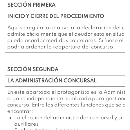
SECCIÓN PRIMERA
INICIO Y CIERRE DEL PROCEDIMIENTO
Aquí se regula lo relativo a la declaración del con
admite oficialmente que el deudor está en situaci
puede acordar medidas cautelares. Si fuese el c
podría ordenar la reapertura del concurso.
SECCIÓN SEGUNDA
LA ADMINISTRACIÓN CONCURSAL
En este apartado el protagonista es la Administr
órgano independiente nombrado para gestionar y
concurso. Entre las diferentes funciones que se d
encontrar:
La elección del administrador concursal y si lo
auxiliares