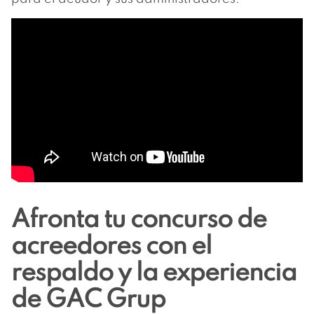
Afronta tu concurso de
acreedores con el
respaldo y la experiencia
de GAC Grup