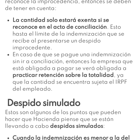
reconoce la improcedencia, entonces se deben
de tener en cuenta:
La cantidad solo estará exenta si se
reconoce en el acto de conciliación
. Esto
hasta el límite de la indemnización que se
recibe al presentarse un despido
improcedente.
En caso de que se pague una indemnización
sin ir a conciliación, entonces la empresa que
está obligada a pagar se verá obligada a
practicar retención sobre la totalidad
, ya
que la cantidad se encuentra sujeta el IRPF
del empleado.
Despido simulado
Estos son algunos de los puntos que pueden
hacer que Hacienda piense que se están
llevando a cabo
despidos simulados
:
Cuando la indemnización es menor a la del