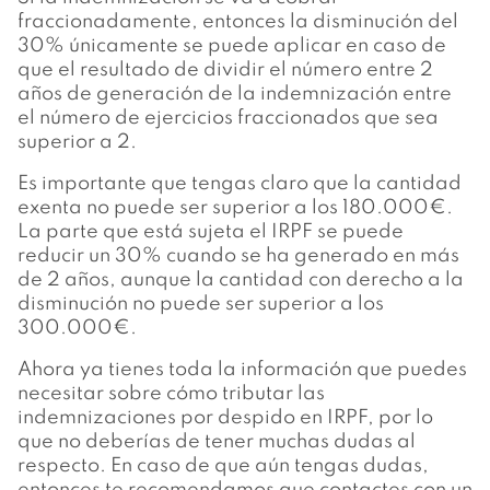
fraccionadamente, entonces la disminución del
30% únicamente se puede aplicar en caso de
que el resultado de dividir el número entre 2
años de generación de la indemnización entre
el número de ejercicios fraccionados que sea
superior a 2.
Es importante que tengas claro que la cantidad
exenta no puede ser superior a los 180.000€.
La parte que está sujeta el IRPF se puede
reducir un 30% cuando se ha generado en más
de 2 años, aunque la cantidad con derecho a la
disminución no puede ser superior a los
300.000€.
Ahora ya tienes toda la información que puedes
necesitar sobre cómo tributar las
indemnizaciones por despido en IRPF, por lo
que no deberías de tener muchas dudas al
respecto. En caso de que aún tengas dudas,