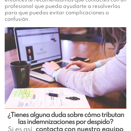
entonces te recomendamos que contactes con un
profesional que pueda ayudarte a resolverlas
para que puedas evitar complicaciones o
confusión.
¿Tienes alguna duda sobre cómo tributan
las indemnizaciones por despido?
Si es así,
contacta con nuestro equipo