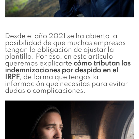
Desde el año 2021 se ha abierto la
posibilidad de que muchas empresas
tengan la obligación de ajustar la
plantilla. Por eso, en este artículo
queremos explicarte
cómo tributan las
indemnizaciones por despido en el
IRPF
, de forma que tengas la
información que necesitas para evitar
dudas o complicaciones.