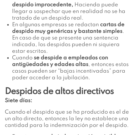
despido improcedente,
Hacienda puede
llegar a sospechar que en realidad no se ha
tratado de un despido real.
En algunas empresas se redactan
cartas de
despido muy genéricas y bastante simples
.
En caso de que se presente una sentencia
indicada, los despidos pueden ni siquiera
estar escritos.
Cuando
se despide a empleados con
antigüedades y edades altas
, entonces estos
casos pueden ser “bajas incentivadas” para
poder acceder a la jubilación.
Despidos de altos directivos
Siete días:
Cuando el despido que se ha producido es el de
un alto directo, entonces la ley no establece una
cantidad para la indemnización por el despido.