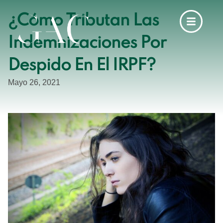
¿Cómo Tributan Las
Indemnizaciones Por
Despido En El IRPF?
Mayo 26, 2021