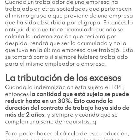
Cuando un trabajador de una empresa ha
trabajado en otras sociedades que pertenecen
al mismo grupo o que proviene de una empresa
que ha sido absorbida por el grupo. Entonces la
antigüedad que tiene acumulada cuando se
calcula la indemnización que recibirá por
despido, tendrá que ser la acumulada y no la
que tuvo en la última empresa que trabajó. Esto
se tomará como si siempre hubiera trabajado
para el mismo empleador o empresa.
La tributación de los excesos
Cuando la indemnización esta sujeta el IRPF,
entonces
la cantidad que está sujeta se puede
reducir hasta en un 30%. Esto cuando la
duración del contrato de trabajo haya sido de
más de 2 años
, y siempre y cuando que se
cumplan una serie de requisitos. q
Para poder hacer el cálculo de esta reducción,