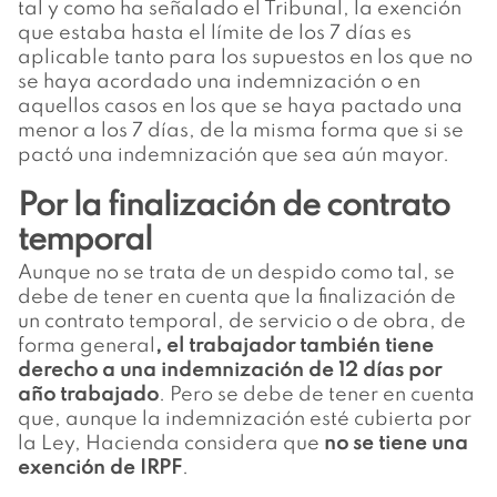
tal y como ha señalado el Tribunal, la exención
que estaba hasta el límite de los 7 días es
aplicable tanto para los supuestos en los que no
se haya acordado una indemnización o en
aquellos casos en los que se haya pactado una
menor a los 7 días, de la misma forma que si se
pactó una indemnización que sea aún mayor.
Por la finalización de contrato
temporal
Aunque no se trata de un despido como tal, se
debe de tener en cuenta que la finalización de
un contrato temporal, de servicio o de obra, de
forma general
, el trabajador también tiene
derecho a una indemnización de 12 días por
año trabajado
. Pero se debe de tener en cuenta
que, aunque la indemnización esté cubierta por
la Ley, Hacienda considera que
no se tiene una
exención de IRPF
.