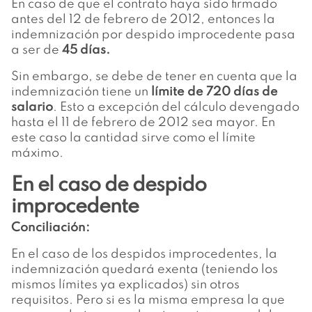
En caso de que el contrato haya sido firmado
antes del 12 de febrero de 2012, entonces la
indemnización por despido improcedente pasa
a ser de
45 días.
Sin embargo, se debe de tener en cuenta que la
indemnización tiene un
límite de 720 días de
salario
. Esto a excepción del cálculo devengado
hasta el 11 de febrero de 2012 sea mayor. En
este caso la cantidad sirve como el límite
máximo.
En el caso de despido
improcedente
Conciliación:
En el caso de los despidos improcedentes, la
indemnización quedará exenta (teniendo los
mismos límites ya explicados) sin otros
requisitos. Pero si es la misma empresa la que