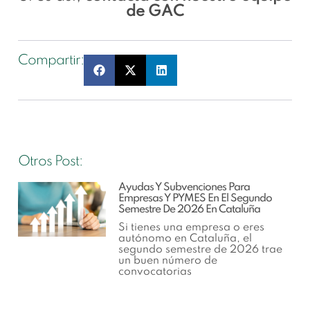
de GAC
Compartir:
Otros Post:
Ayudas Y Subvenciones Para
Empresas Y PYMES En El Segundo
Semestre De 2026 En Cataluña
Si tienes una empresa o eres
autónomo en Cataluña, el
segundo semestre de 2026 trae
un buen número de
convocatorias