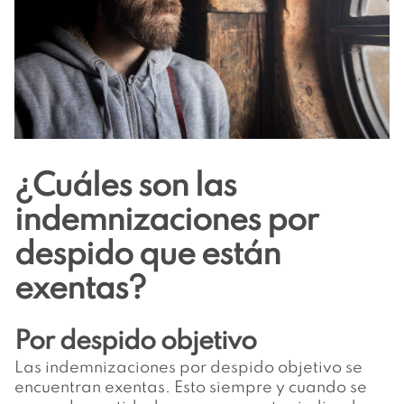
¿Cuáles son las
indemnizaciones por
despido que están
exentas?
Por despido objetivo
Las indemnizaciones por despido objetivo se
encuentran exentas. Esto siempre y cuando se