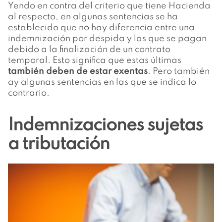
Yendo en contra del criterio que tiene Hacienda
al respecto, en algunas sentencias se ha
establecido que no hay diferencia entre una
indemnización por despida y las que se pagan
debido a la finalización de un contrato
temporal. Esto significa que estas últimas
también deben de estar exentas
. Pero también
ay algunas sentencias en las que se indica lo
contrario.
Indemnizaciones sujetas
a tributación