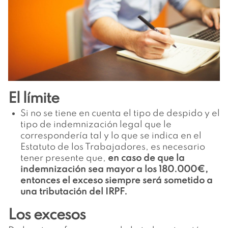
El límite
Si no se tiene en cuenta el tipo de despido y el
tipo de indemnización legal que le
correspondería tal y lo que se indica en el
Estatuto de los Trabajadores, es necesario
tener presente que,
en caso de que la
indemnización sea mayor a los 180.000€,
entonces el exceso siempre será sometido a
una tributación del IRPF.
Los excesos