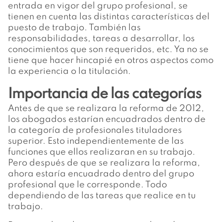
entrada en vigor del grupo profesional, se
tienen en cuenta las distintas características del
puesto de trabajo. También las
responsabilidades, tareas a desarrollar, los
conocimientos que son requeridos, etc. Ya no se
tiene que hacer hincapié en otros aspectos como
la experiencia o la titulación.
Importancia de las categorías
Antes de que se realizara la reforma de 2012,
los abogados estarían encuadrados dentro de
la categoría de profesionales tituladores
superior. Esto independientemente de las
funciones que ellos realizaran en su trabajo.
Pero después de que se realizara la reforma,
ahora estaría encuadrado dentro del grupo
profesional que le corresponde. Todo
dependiendo de las tareas que realice en tu
trabajo.