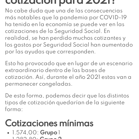
cotización para 2021?
No cabe duda que una de las consecuencias
más notables que la pandemia por COVID-19
ha tenido en la economía se puede ver en las
cotizaciones de la Seguridad Social. En
realidad, se han perdido muchos cotizantes y
los gastos por Seguridad Social han aumentado
por las ayudas que corresponden.
Esto ha provocado que en lugar de un escenario
extraordinario dentro de las bases de
cotización. Así, durante el año 2021 estas van a
permanecer congeladas.
De esta forma, podemos decir que los distintos
tipos de cotización quedarían de la siguiente
forma:
Cotizaciones mínimas
1.574,00:
Grupo
1