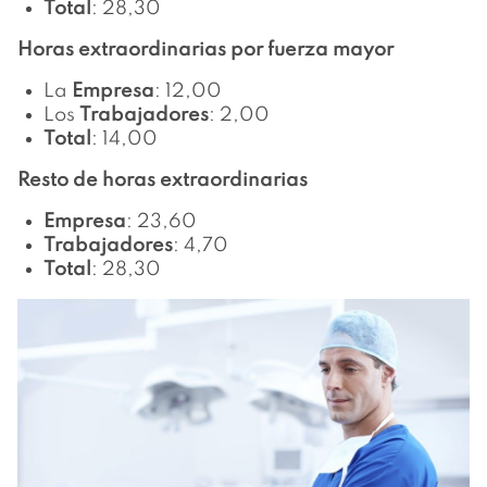
Total
: 28,30
Horas extraordinarias por fuerza mayor
La
Empresa
: 12,00
Los
Trabajadores
: 2,00
Total
: 14,00
Resto de horas extraordinarias
Empresa
: 23,60
Trabajadores
: 4,70
Total
: 28,30