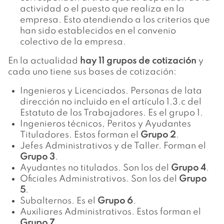
actividad o el puesto que realiza en la
empresa. Esto atendiendo a los criterios que
han sido establecidos en el convenio
colectivo de la empresa.
En la actualidad
hay 11 grupos de cotización
y
cada uno tiene sus bases de cotización:
Ingenieros y Licenciados. Personas de lata
dirección no incluido en el artículo 1.3.c del
Estatuto de los Trabajadores. Es el grupo 1.
Ingenieros técnicos, Peritos y Ayudantes
Tituladores. Estos forman el
Grupo 2
.
Jefes Administrativos y de Taller. Forman el
Grupo 3
.
Ayudantes no titulados. Son los del
Grupo 4
.
Oficiales Administrativos. Son los del
Grupo
5
.
Subalternos. Es el
Grupo 6
.
Auxiliares Administrativos. Estos forman el
Grupo 7
.