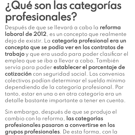
¿Qué son las categorías
profesionales?
Después de que se llevará a cabo la
reforma
laboral de 2012
, es un concepto que realmente
dejo de existir. La
categoría profesional era un
concepto que se podía ver en los contratos de
trabajo
y que era usado para poder clasificar el
empleo que se iba a llevar a cabo. También
servía para poder
establecer el porcentaje de
cotización
con seguridad social. Los convenios
colectivos podían determinar el sueldo mínimo
dependiendo de la categoría profesional. Por
tanto, estar en una o en otra categoría era un
detalle bastante importante a tener en cuenta.
Sin embargo, después de que se produjo el
cambio con la reforma,
las categorías
profesionales pasaron a convertirse en los
grupos profesionales
. De esta forma, con la