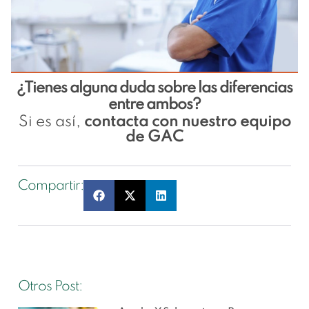
¿Tienes alguna duda sobre las diferencias
entre ambos?
Si es así,
contacta con nuestro equipo
de GAC
Compartir:
Otros Post: