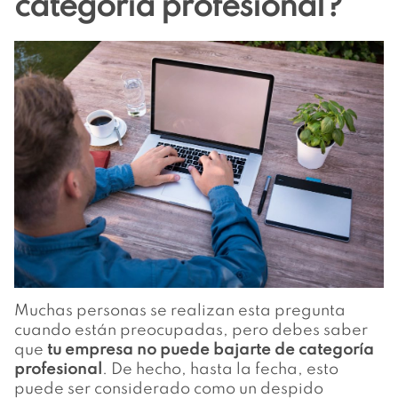
categoría profesional?
Muchas personas se realizan esta pregunta
cuando están preocupadas, pero debes saber
que
tu empresa no puede bajarte de categoría
profesional
. De hecho, hasta la fecha, esto
puede ser considerado como un despido