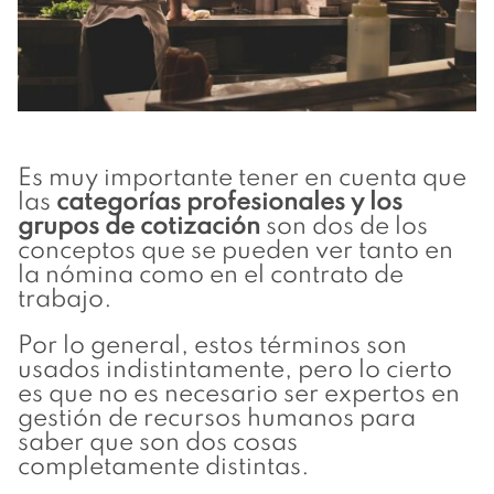
Es muy importante tener en cuenta que
las
categorías profesionales y los
grupos de cotización
son dos de los
conceptos que se pueden ver tanto en
la nómina como en el contrato de
trabajo.
Por lo general, estos términos son
usados indistintamente, pero lo cierto
es que no es necesario ser expertos en
gestión de recursos humanos para
saber que son dos cosas
completamente distintas.