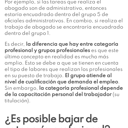
Por ejemplo, si las tareas que realiza el
abogado son de administrativo, entonces
estaría encuadrado dentro del grupo 5 de
oficiales administrativos. En cambio, si realiza el
trabajo de abogado se encontraría encuadrado
dentro del grupo 1.
Es decir,
la diferencia que hay entre categoría
profesional y grupos profesionales
es que este
último concepto en realidad es mucho más
amplio. Esto se debe a que se tienen en cuenta
el tipo de labores que realizan los profesionales
en su puesto de trabajo.
El grupo atiende al
nivel de cualificación que demanda el empleo
.
Sin embargo,
la categoría profesional depende
de la capacitación personal del trabajador
(su
titulación).
¿Es posible bajar de