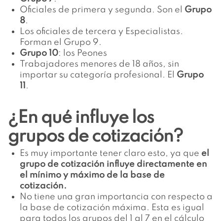
Oficiales de primera y segunda. Son el
Grupo
8
.
Los oficiales de tercera y Especialistas.
Forman el Grupo 9.
Grupo 10
: los Peones
Trabajadores menores de 18 años, sin
importar su categoría profesional. El
Grupo
11
.
¿En qué influye los
grupos de cotización?
Es muy importante tener claro esto, ya que
el
grupo de cotización influye directamente en
el mínimo y máximo de la base de
cotización.
No tiene una gran importancia con respecto a
la base de cotización máxima. Esta es igual
para todos los grupos del 1 al 7 en el cálculo