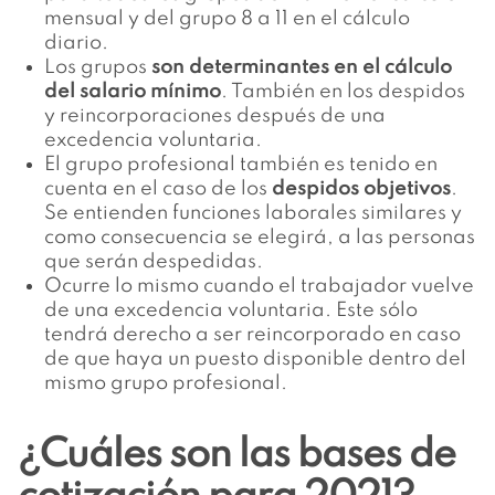
mensual y del grupo 8 a 11 en el cálculo
diario.
Los grupos
son determinantes en el cálculo
del salario mínimo
. También en los despidos
y reincorporaciones después de una
excedencia voluntaria.
El grupo profesional también es tenido en
cuenta en el caso de los
despidos objetivos
.
Se entienden funciones laborales similares y
como consecuencia se elegirá, a las personas
que serán despedidas.
Ocurre lo mismo cuando el trabajador vuelve
de una excedencia voluntaria. Este sólo
tendrá derecho a ser reincorporado en caso
de que haya un puesto disponible dentro del
mismo grupo profesional.
¿Cuáles son las bases de