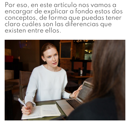
Por eso, en este artículo nos vamos a
encargar de explicar a fondo estos dos
conceptos, de forma que puedas tener
claro cuáles son las diferencias que
existen entre ellos.