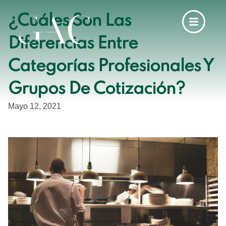
¿Cuáles Son Las
Diferencias Entre
Categorías Profesionales Y
Grupos De Cotización?
Mayo 12, 2021