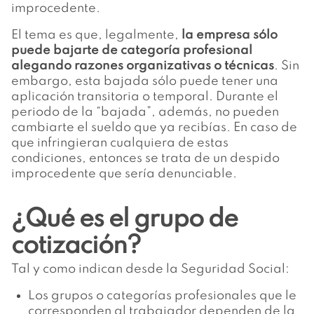
improcedente.
El tema es que, legalmente,
la empresa sólo
puede bajarte de categoría profesional
alegando razones organizativas o técnicas
. Sin
embargo, esta bajada sólo puede tener una
aplicación transitoria o temporal. Durante el
periodo de la “bajada”, además, no pueden
cambiarte el sueldo que ya recibías. En caso de
que infringieran cualquiera de estas
condiciones, entonces se trata de un despido
improcedente que sería denunciable.
¿Qué es el grupo de
cotización?
Tal y como indican desde la Seguridad Social:
Los grupos o categorías profesionales que le
corresponden al trabajador dependen de la