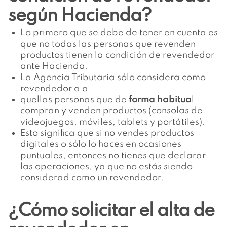
según Hacienda?
Lo primero que se debe de tener en cuenta es
que no todas las personas que revenden
productos tienen la condición de revendedor
ante Hacienda.
La Agencia Tributaria sólo considera como
revendedor a a
quellas personas que de
forma habitua
l
compran y venden productos (consolas de
videojuegos, móviles, tablets y portátiles).
Esto significa que si no vendes productos
digitales o sólo lo haces en ocasiones
puntuales, entonces no tienes que declarar
las operaciones, ya que no estás siendo
considerad como un revendedor.
¿Cómo solicitar el alta de