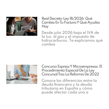
Real Decreto-Ley 18/2026: Qué
Cambia En Tu Factura Y Qué Ayudas
Hay
Desde julio 2026 baja el IVA de
la luz, el gas y el impuesto de
hidrocarburos. Te explicamos qué
cambia
Concurso Express Y Microempresas: El
Procedimiento Especial De La Ley
Concursal Tras La Reforma De 2022
Conoce las diferencias entre la
deuda financiera y la deuda
tributaria en España y cómo
puede afectar cada una a