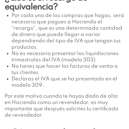
equivalencia?
Por cada una de las compras que hagas, será
necesario que pagues a Hacienda el
“recargo”, que es una determinada cantidad
de dinero que puede llegar a variar
dependiendo del tipo de IVA que tengan tus
productos.
No es necesario presentar las liquidaciones
trimestrales del IVA (modelo 303).
No tienes que hacer las facturas de venta a
tus clientes
Declaras el IVA que se ha presentado en el
modelo 309
.
Por este motivo cuando te hayas dado de alta
en Hacienda como un revendedor, es muy
importante que después solicites tu certificado
de revendedor.