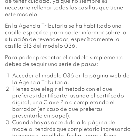
de tener cuidado, ya que no siempre es
necesario rellenar todas las casillas que tiene
este modelo.
En la Agencia Tributaria se ha habilitado una
casilla especifica para poder informar sobre la
situación de revendedor, específicamente la
casilla 513 del modelo 036.
Para poder presentar el modelo simplemente
debes de seguir una serie de pasos:
Acceder al modelo 036 en la página web de
la Agencia Tributaria.
Tienes que elegir el método con el que
prefieres identificarte: usando el certificado
digital, una Clave Pin o completando el
borrador (en caso de que prefieras
presentarlo en papel).
Cuando hayas accedido a la página del
modelo, tendrás que completarlo ingresando
tu nombre, apellido, fecha, lugar y firma