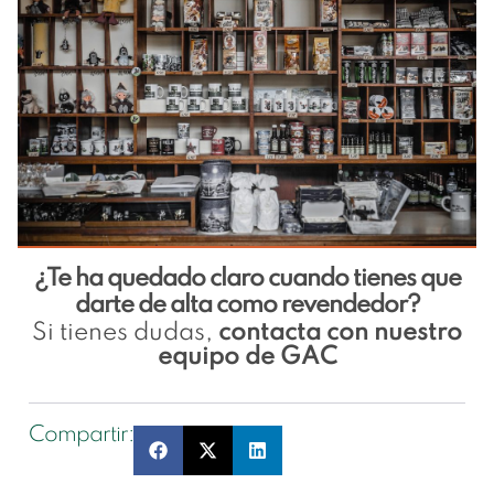
¿Te ha quedado claro cuando tienes que
darte de alta como revendedor?
Si tienes dudas,
contacta con nuestro
equipo de GAC
Compartir: