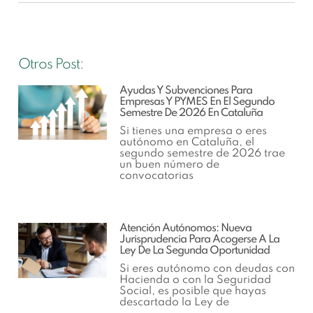
Otros Post:
Ayudas Y Subvenciones Para
Empresas Y PYMES En El Segundo
Semestre De 2026 En Cataluña
Si tienes una empresa o eres
autónomo en Cataluña, el
segundo semestre de 2026 trae
un buen número de
convocatorias
Atención Autónomos: Nueva
Jurisprudencia Para Acogerse A La
Ley De La Segunda Oportunidad
Si eres autónomo con deudas con
Hacienda o con la Seguridad
Social, es posible que hayas
descartado la Ley de