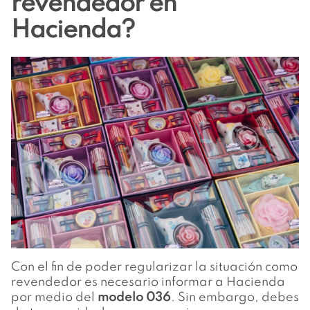
revendedor en
Hacienda?
Con el fin de poder regularizar la situación como
revendedor es necesario informar a Hacienda
por medio del
modelo 036
. Sin embargo, debes