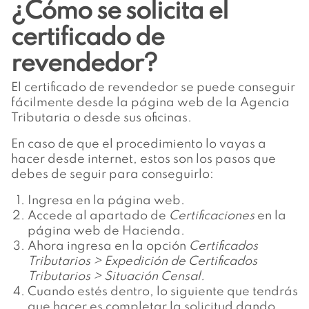
¿Cómo se solicita el
certificado de
revendedor?
El certificado de revendedor se puede conseguir
fácilmente desde la página web de la Agencia
Tributaria o desde sus oficinas.
En caso de que el procedimiento lo vayas a
hacer desde internet, estos son los pasos que
debes de seguir para conseguirlo:
Ingresa en la página web.
Accede al apartado de
Certificaciones
en la
página web de Hacienda.
Ahora ingresa en la opción
Certificados
Tributarios > Expedición de Certificados
Tributarios > Situación Censal.
Cuando estés dentro, lo siguiente que tendrás
que hacer es completar la solicitud dando