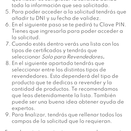
toda la información que sea solicitada.
Para poder acceder a la solicitud tendrás que
añadir tu DNI y su fecha de validez.
En el siguiente paso se te pedirá tu Clave PIN.
Tienes que ingresarla para poder acceder a
la solicitud.
Cuando estés dentro verás una lista con los
tipos de certificados y tendrás que
seleccionar
Solo para Revendedores
.
En el siguiente apartado tendrás que
seleccionar entre los distintos tipos de
revendedores. Esto dependerá del tipo de
producto que te dedicas a revender y la
cantidad de productos. Te recomendamos
que leas detenidamente la lista. También
puede ser una buena idea obtener ayuda de
expertos.
Para finalizar, tendrás que rellenar todos los
campos de la solicitud que lo requieran.