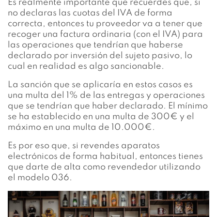
Es realmente importante que recuerdes que, si
no declaras las cuotas del IVA de forma
correcta, entonces tu proveedor va a tener que
recoger una factura ordinaria (con el IVA) para
las operaciones que tendrían que haberse
declarado por inversión del sujeto pasivo, lo
cual en realidad es algo sancionable.
La sanción que se aplicaría en estos casos es
una multa del 1% de las entregas y operaciones
que se tendrían que haber declarado. El mínimo
se ha establecido en una multa de 300€ y el
máximo en una multa de 10.000€.
Es por eso que, si revendes aparatos
electrónicos de forma habitual, entonces tienes
que darte de alta como revendedor utilizando
el modelo 036.