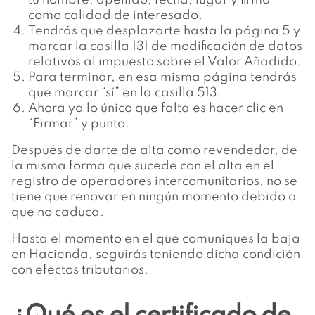
como calidad de interesado.
Tendrás que desplazarte hasta la página 5 y
marcar la casilla 131 de modificación de datos
relativos al impuesto sobre el Valor Añadido.
Para terminar, en esa misma página tendrás
que marcar “sí” en la casilla 513.
Ahora ya lo único que falta es hacer clic en
“Firmar” y punto.
Después de darte de alta como revendedor, de
la misma forma que sucede con el alta en el
registro de operadores intercomunitarios, no se
tiene que renovar en ningún momento debido a
que no caduca.
Hasta el momento en el que comuniques la baja
en Hacienda, seguirás teniendo dicha condición
con efectos tributarios.