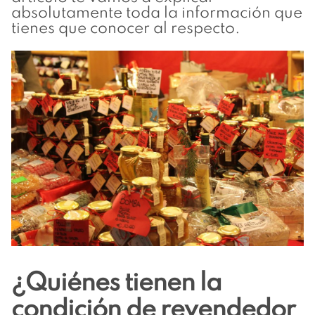
absolutamente toda la información que
tienes que conocer al respecto.
¿Quiénes tienen la
condición de revendedor