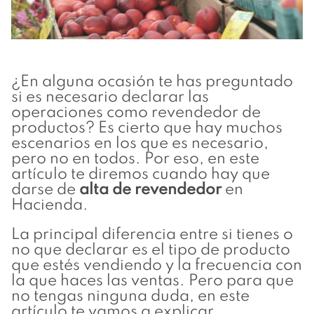
¿En alguna ocasión te has preguntado
si es necesario declarar las
operaciones como revendedor de
productos? Es cierto que hay muchos
escenarios en los que es necesario,
pero no en todos. Por eso, en este
artículo te diremos cuando hay que
darse de
alta de revendedor
en
Hacienda.
La principal diferencia entre si tienes o
no que declarar es el tipo de producto
que estés vendiendo y la frecuencia con
la que haces las ventas. Pero para que
no tengas ninguna duda, en este
artículo te vamos a explicar