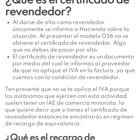
¿Qué es el certificado de
revendedor?
Al darse de alta como revendedor
únicamente se informa a Hacienda sobre la
situación. Al presentar el modelo 036 no se
obtiene el certificado de revendedor. Algo
que no debes de pasar por alto.
El certificado de revendedor es un documento
por medio del cual le informas al proveedor
de que no aplique el IVA en la factura, ya que
cuentas con la condición de revendedor.
Ten presente que no se te aplica el IVA porque
los autónomos que ejercen con esta actividad
suelen tener un IAE de comercio minorista, lo
que quiere decir que si tienes el certificado de
revendedor entonces te encontrarás en régimen
de recargo de equivalencia.
¿Qué es el recargo de