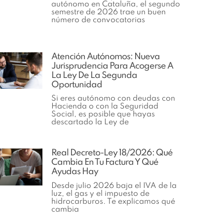
autónomo en Cataluña, el segundo
semestre de 2026 trae un buen
número de convocatorias
Atención Autónomos: Nueva
Jurisprudencia Para Acogerse A
La Ley De La Segunda
Oportunidad
Si eres autónomo con deudas con
Hacienda o con la Seguridad
Social, es posible que hayas
descartado la Ley de
Real Decreto-Ley 18/2026: Qué
Cambia En Tu Factura Y Qué
Ayudas Hay
Desde julio 2026 baja el IVA de la
luz, el gas y el impuesto de
hidrocarburos. Te explicamos qué
cambia