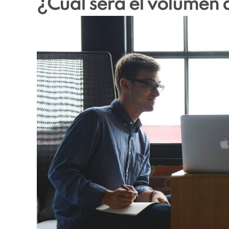
¿Cuál será el volumen 