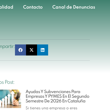
alidad
Contacto
Canal de Denuncias
partir:
s Post:
Ayudas Y Subvenciones Para
Empresas Y PYMES En El Segundo
Semestre De 2026 En Cataluña
Si tienes una empresa o eres