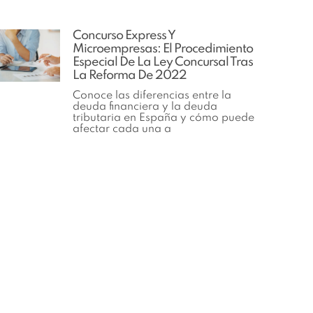
Concurso Express Y
Microempresas: El Procedimiento
Especial De La Ley Concursal Tras
La Reforma De 2022
Conoce las diferencias entre la
deuda financiera y la deuda
tributaria en España y cómo puede
afectar cada una a