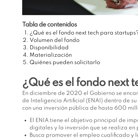
Tabla de contenidos
¿Qué es el fondo next tech para startups
Volumen del fondo
Disponibilidad
Materialización
Quiénes pueden solicitarlo
¿Qué es el fondo next t
En diciembre de 2020 el Gobierno se encar
de Inteligencia Artificial (ENAI) dentro de su
con una inversión pública de hasta 600 mill
El ENIA tiene el objetivo principal de im
digitales y la inversión que se realiza e
Busca promover el empleo cualificado y l