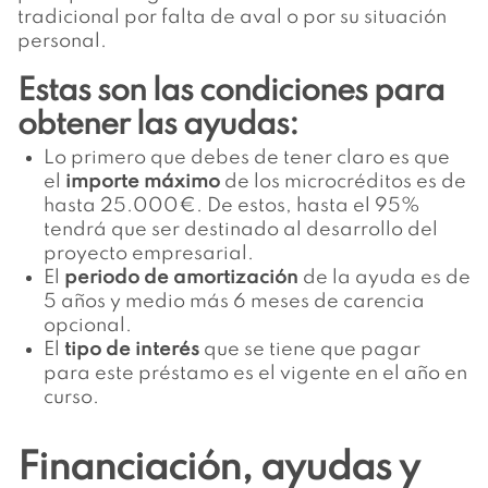
tradicional por falta de aval o por su situación
personal.
Estas son las condiciones para
obtener las ayudas:
Lo primero que debes de tener claro es que
el
importe máximo
de los microcréditos es de
hasta 25.000€. De estos, hasta el 95%
tendrá que ser destinado al desarrollo del
proyecto empresarial.
El
periodo de amortización
de la ayuda es de
5 años y medio más 6 meses de carencia
opcional.
El
tipo de interés
que se tiene que pagar
para este préstamo es el vigente en el año en
curso.
Financiación, ayudas y