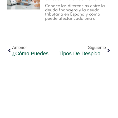
Conoce las diferencias entre la
deuda financiera y la deuda
tributaria en España y cómo
puede afectar cada una a
Anterior
Siguiente
¿Cómo Puedes Reducir La Cuota Del Impuesto De Sociedades?
Tipos De Despidos E Indemnizaciones