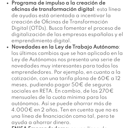
Programa de impulso a la creación de
oficinas de transformación digital
: esta línea
de ayudas está orientada a incentivar la
creación de Oficinas de Transformación
Digital (OTDs). Busca fomentar el proceso de
digitalización de las empresas españolas y el
emprendimiento digital.
Novedades en la Ley de Trabajo Autónomo
:
los últimos cambios que se han aplicado en la
Ley de Autónomos nos presenta una serie de
novedades muy interesantes para todos los
emprendedores. Por ejemplo, en cuanto a la
cotización, con una tarifa plana de 60€ a 12
meses, pudiendo pagar 50€ de seguros
sociales en RETA. En cambio, de los 270€
mensuales de la cuota mínima para los
autónomos. Así se puede ahorrar más de
4.000€ en 2 años. Ten en cuenta que no es
una línea de financiación como tal, pero te
ayuda a ahorrar dinero.