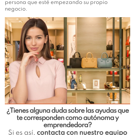
persona que esté empezando su propio
negocio.
¿Tienes alguna duda sobre las ayudas que
te corresponden como autónoma y
emprendedora?
Si es así,
contacta con nuestro equipo