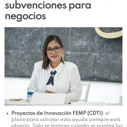
subvenciones para
negocios
Proyectos de Innovación FEMP (CDTI)
: el
plazo para solicitar esta ayuda siempre está
abierto. Sólo se termina cuando se agotan los