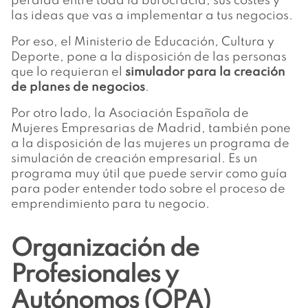
perdida entre toda la burocracia, sus costes y
las ideas que vas a implementar a tus negocios.
Por eso, el Ministerio de Educación, Cultura y
Deporte, pone a la disposición de las personas
que lo requieran el
simulador para la creación
de planes de negocios
.
Por otro lado, la Asociación Española de
Mujeres Empresarias de Madrid, también pone
a la disposición de las mujeres un programa de
simulación de creación empresarial. Es un
programa muy útil que puede servir como guía
para poder entender todo sobre el proceso de
emprendimiento para tu negocio.
Organización de
Profesionales y
Autónomos (OPA)