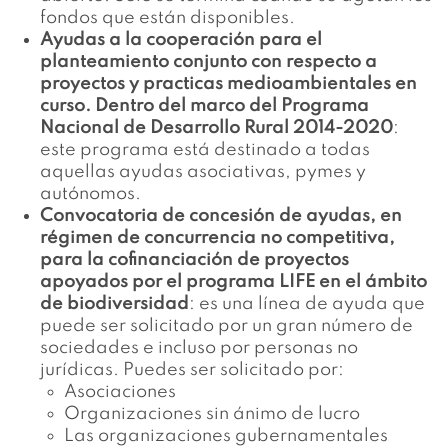
fondos que están disponibles.
Ayudas a la cooperación para el
planteamiento conjunto con respecto a
proyectos y practicas medioambientales en
curso. Dentro del marco del Programa
Nacional de Desarrollo Rural 2014-2020
:
este programa está destinado a todas
aquellas ayudas asociativas, pymes y
autónomos.
Convocatoria de concesión de ayudas, en
régimen de concurrencia no competitiva,
para la cofinanciación de proyectos
apoyados por el programa LIFE en el ámbito
de biodiversidad
: es una línea de ayuda que
puede ser solicitado por un gran número de
sociedades e incluso por personas no
jurídicas. Puedes ser solicitado por:
Asociaciones
Organizaciones sin ánimo de lucro
Las organizaciones gubernamentales