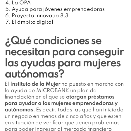
La OPA
Ayuda para jóvenes emprendedoras
Proyecto Innovatia 8.3
El ámbito digital
¿Qué condiciones se
necesitan para conseguir
las ayudas para mujeres
autónomas?
El
Instituto de la Mujer
ha puesto en marcha con
la ayuda de MICROBANK un plan de
financiación en el que se
otorgan préstamos
para ayudar a las mujeres emprendedoras y
autónomas.
Es decir, todas las que han iniciado
un negocio en menos de cinco años y que estén
en situación de verificar que tienen problemas
para poder ingresar al mercado financiero