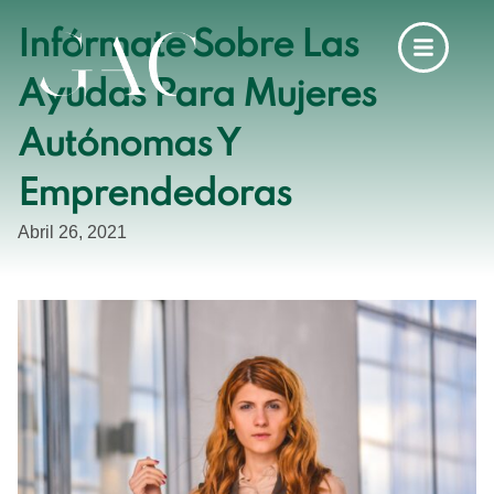
Infórmate Sobre Las
Ayudas Para Mujeres
Autónomas Y
Emprendedoras
Abril 26, 2021