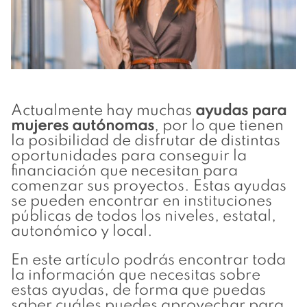
Actualmente hay muchas
ayudas para
mujeres autónomas
, por lo que tienen
la posibilidad de disfrutar de distintas
oportunidades para conseguir la
financiación que necesitan para
comenzar sus proyectos. Estas ayudas
se pueden encontrar en instituciones
públicas de todos los niveles, estatal,
autonómico y local.
En este artículo podrás encontrar toda
la información que necesitas sobre
estas ayudas, de forma que puedas
saber cuáles puedes aprovechar para