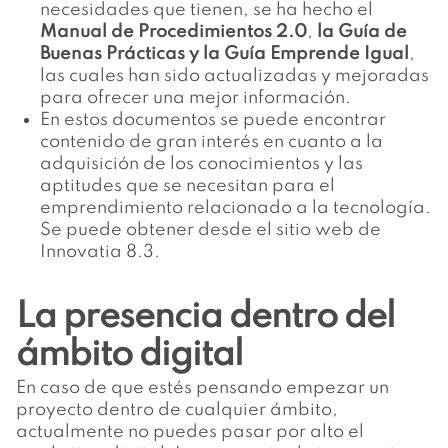
necesidades que tienen, se ha hecho el
Manual de Procedimientos 2.0
,
la Guía de
Buenas Prácticas y la Guía Emprende Igual
,
las cuales han sido actualizadas y mejoradas
para ofrecer una mejor información.
En estos documentos se puede encontrar
contenido de gran interés en cuanto a la
adquisición de los conocimientos y las
aptitudes que se necesitan para el
emprendimiento relacionado a la tecnología.
Se puede obtener desde el sitio web de
Innovatia 8.3
.
La presencia dentro del
ámbito digital
En caso de que estés pensando empezar un
proyecto dentro de cualquier ámbito,
actualmente no puedes pasar por alto el