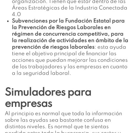
organización. Tienen que estar dentro de las
Áreas Estratégicas de la Industria Conectada
4.0
Subvenciones por la Fundación Estatal para
la Prevención de Riesgos Laborales en
régimen de concurrencia competitiva, para
la realización de actividades en ámbito de la
prevención de riesgos laborales
: esta ayuda
tiene el objetivo principal de financiar las
acciones que puedan mejorar las condiciones
de los trabajadores y las empresas en cuanto
a la seguridad laboral.
Simuladores para
empresas
Al principio es normal que toda la información
sobre las ayudas sea bastante confusa en
distintos niveles. Es normal que te sientas