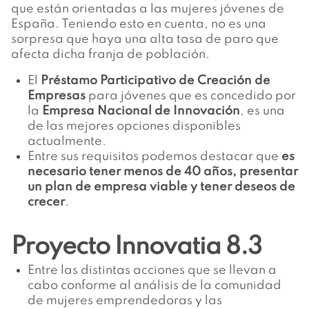
que están orientadas a las mujeres jóvenes de
España. Teniendo esto en cuenta, no es una
sorpresa que haya una alta tasa de paro que
afecta dicha franja de población.
El
Préstamo Participativo de Creación de
Empresas
para jóvenes que es concedido por
la
Empresa Nacional de Innovación
, es una
de las mejores opciones disponibles
actualmente.
Entre sus requisitos podemos destacar que
es
necesario tener menos de 40 años, presentar
un plan de empresa viable y tener deseos de
crecer
.
Proyecto Innovatia 8.3
Entre las distintas acciones que se llevan a
cabo conforme al análisis de la comunidad
de mujeres emprendedoras y las