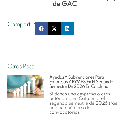
de GAC
Compartir:
Otros Post:
Ayudas Y Subvenciones Para
Empresas Y PYMES En El Segundo
Semestre De 2026 En Cataluña
Si tienes una empresa o eres
autónomo en Cataluña, el
segundo semestre de 2026 trae
un buen número de
convocatorias