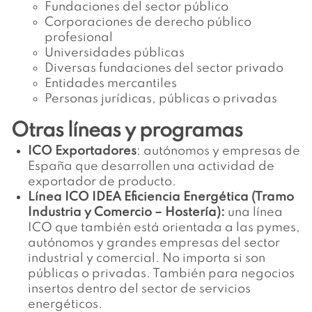
Fundaciones del sector público
Corporaciones de derecho público
profesional
Universidades públicas
Diversas fundaciones del sector privado
Entidades mercantiles
Personas jurídicas, públicas o privadas
Otras líneas y programas
ICO Exportadores
: autónomos y empresas de
España que desarrollen una actividad de
exportador de producto.
Línea ICO IDEA Eficiencia Energética (Tramo
Industria y Comercio – Hostería):
una línea
ICO que también está orientada a las pymes,
autónomos y grandes empresas del sector
industrial y comercial. No importa si son
públicas o privadas. También para negocios
insertos dentro del sector de servicios
energéticos.