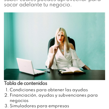
sacar adelante tu negocio.
Tabla de contenidos
Condiciones para obtener las ayudas
Financiación, ayudas y subvenciones para
negocios
Simuladores para empresas