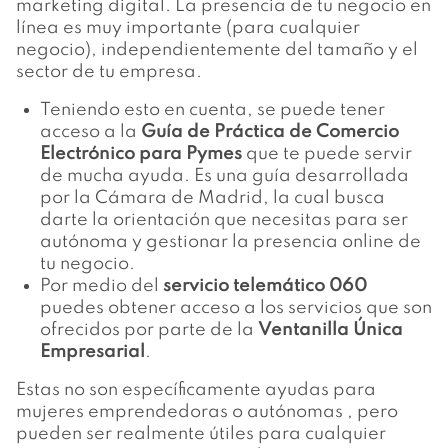
marketing digital. La presencia de tu negocio en
línea es muy importante (para cualquier
negocio), independientemente del tamaño y el
sector de tu empresa.
Teniendo esto en cuenta, se puede tener
acceso a la
Guía de Práctica de Comercio
Electrónico para Pymes
que te puede servir
de mucha ayuda. Es una guía desarrollada
por la Cámara de Madrid, la cual busca
darte la orientación que necesitas para ser
autónoma y gestionar la presencia online de
tu negocio.
Por medio del
servicio telemático 060
puedes obtener acceso a los servicios que son
ofrecidos por parte de la
Ventanilla Única
Empresarial
.
Estas no son específicamente ayudas para
mujeres emprendedoras o autónomas , pero
pueden ser realmente útiles para cualquier