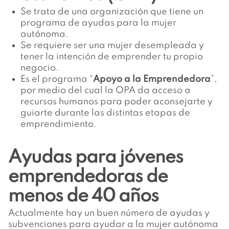
Se trata de una organización que tiene un
programa de ayudas para la mujer
autónoma.
Se requiere ser una mujer desempleada y
tener la intención de emprender tu propio
negocio.
Es el programa “
Apoyo a la Emprendedora
”,
por medio del cual la OPA da acceso a
recursos humanos para poder aconsejarte y
guiarte durante las distintas etapas de
emprendimiento.
Ayudas para jóvenes
emprendedoras de
menos de 40 años
Actualmente hay un buen número de ayudas y
subvenciones para ayudar a la mujer autónoma