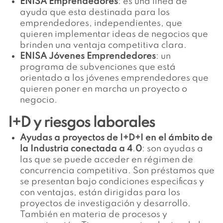
ENISA Emprendedores
: es una línea de
ayuda que esta destinada para los
emprendedores, independientes, que
quieren implementar ideas de negocios que
brinden una ventaja competitiva clara.
ENISA Jóvenes Emprendedores
: un
programa de subvenciones que está
orientado a los jóvenes emprendedores que
quieren poner en marcha un proyecto o
negocio.
I+D y riesgos laborales
Ayudas a proyectos de I+D+I en el ámbito de
la Industria conectada a 4
.
0
: son ayudas a
las que se puede acceder en régimen de
concurrencia competitiva. Son préstamos que
se presentan bajo condiciones especificas y
con ventajas, están dirigidas para los
proyectos de investigación y desarrollo.
También en materia de procesos y