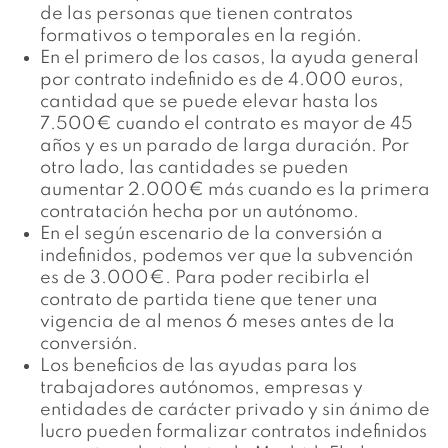
de las personas que tienen contratos
formativos o temporales en la región.
En el primero de los casos, la ayuda general
por contrato indefinido es de 4.000 euros,
cantidad que se puede elevar hasta los
7.500€ cuando el contrato es mayor de 45
años y es un parado de larga duración. Por
otro lado, las cantidades se pueden
aumentar 2.000€ más cuando es
la primera
contratación hecha por un autónomo.
En el según escenario de la conversión a
indefinidos, podemos ver que la subvención
es de 3.000€. Para poder recibirla el
contrato de partida tiene que tener una
vigencia de al menos 6 meses antes de la
conversión.
Los beneficios de las ayudas para los
trabajadores autónomos, empresas y
entidades de carácter privado y sin ánimo de
lucro pueden formalizar contratos indefinidos