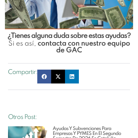
¿Tienes alguna duda sobre estas ayudas?
Si es así,
contacta con nuestro equipo
de GAC
Compartir:
Otros Post:
Ayudas Y Subvenciones Para
Empresas Y PYMES En El Segundo