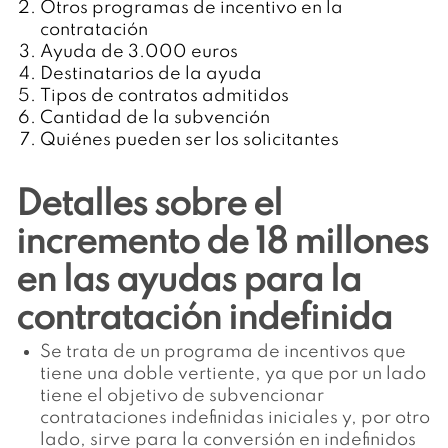
Otros programas de incentivo en la
contratación
Ayuda de 3.000 euros
Destinatarios de la ayuda
Tipos de contratos admitidos
Cantidad de la subvención
Quiénes pueden ser los solicitantes
Detalles sobre el
incremento de 18 millones
en las ayudas para la
contratación indefinida
Se trata de un programa de incentivos que
tiene una doble vertiente, ya que por un lado
tiene el objetivo de subvencionar
contrataciones indefinidas iniciales y, por otro
lado, sirve para la conversión en indefinidos