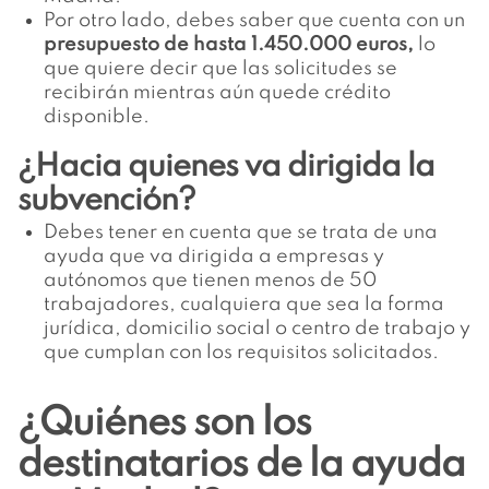
Por otro lado, debes saber que cuenta con un
presupuesto de hasta 1.450.000 euros,
lo
que quiere decir que las solicitudes se
recibirán mientras aún quede crédito
disponible.
¿Hacia quienes va dirigida la
subvención?
Debes tener en cuenta que se trata de una
ayuda que va dirigida a empresas y
autónomos que tienen menos de 50
trabajadores, cualquiera que sea la forma
jurídica, domicilio social o centro de trabajo y
que cumplan con los requisitos solicitados.
¿Quiénes son los
destinatarios de la ayuda