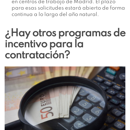
en centros de trabajo de Madrid. El plazo
para esas solicitudes estará abierto de forma
continua a lo largo del año natural.
¿Hay otros programas de
incentivo para la
contratación?