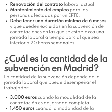
Renovación del contrato
laboral actual.
Mantenimiento del empleo
para las
personas afectadas por un ERTE.
Debe tener una duración mínima de 6 meses
y que queden excluidas en la subvención de
contrataciones en las que se establezca una
jornada laboral a tiempo parcial que sea
inferior a 20 horas semanales.
¿Cuál es la cantidad de la
subvención en Madrid?
La cantidad de la subvención depende de la
jornada laboral que puede desempeñar el
trabajador:
3.000 euros
cuando la modalidad de la
contratación es de jornada completa.
1.450 euros
cuando la modalidad de la