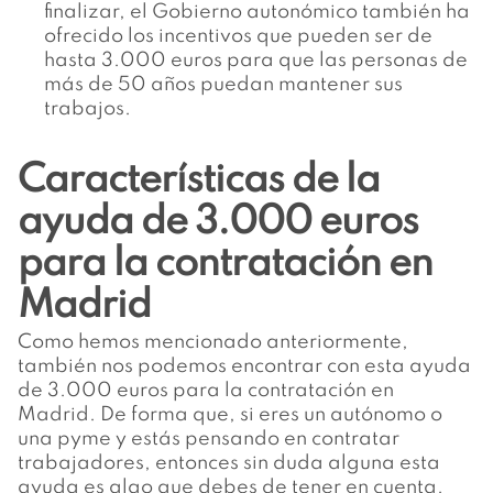
finalizar, el Gobierno autonómico también ha
ofrecido los incentivos que pueden ser de
hasta 3.000 euros para que las personas de
más de 50 años puedan mantener sus
trabajos.
Características de la
ayuda de 3.000 euros
para la contratación en
Madrid
Como hemos mencionado anteriormente,
también nos podemos encontrar con esta ayuda
de 3.000 euros para la contratación en
Madrid. De forma que, si eres un autónomo o
una pyme y estás pensando en contratar
trabajadores, entonces sin duda alguna esta
ayuda es algo que debes de tener en cuenta.