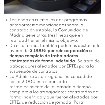
Teniendo en cuenta los dos programas
anteriormente mencionados sobre la
contratación estable, la Comunidad de
Madrid tiene otras tres líneas que en
realidad tienen el mismo objetivo.
De esta forma, también podemos destacar la
ayuda de
3.000€ por reincorporación a
tiempo completo de trabajadores
contratados de forma indefinida
. Se trata de
trabajadores afectados por ERTEs para la
suspensión de contratos.
La Administración regional ha concedido
hasta 2.000 euros por cada
restablecimiento de la jornada a tiempo
completo a los trabajadores contratados de
forma indefinida y que fueron afectados por
ERTEs de reducción de jornada. Para