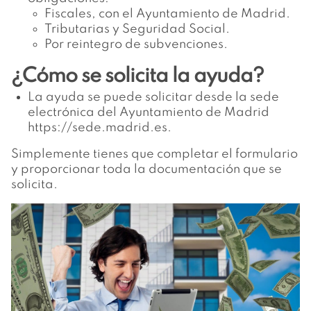
Fiscales, con el Ayuntamiento de Madrid.
Tributarias y Seguridad Social.
Por reintegro de subvenciones.
¿Cómo se solicita la ayuda?
La ayuda se puede solicitar desde la sede
electrónica del Ayuntamiento de Madrid
https://sede.madrid.es
.
Simplemente tienes que completar el formulario
y proporcionar toda la documentación que se
solicita.