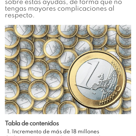
sobre estas ayudas, de forma que no
tengas mayores complicaciones al
respecto.
Tabla de contenidos
Incremento de más de 18 millones