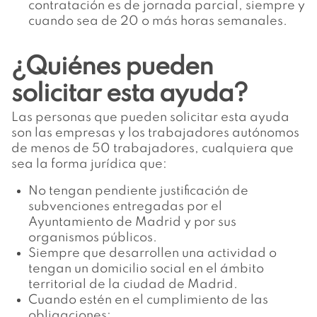
contratación es de jornada parcial, siempre y
cuando sea de 20 o más horas semanales.
¿Quiénes pueden
solicitar esta ayuda?
Las personas que pueden solicitar esta ayuda
son las empresas y los trabajadores autónomos
de menos de 50 trabajadores, cualquiera que
sea la forma jurídica que:
No tengan pendiente justificación de
subvenciones entregadas por el
Ayuntamiento de Madrid y por sus
organismos públicos.
Siempre que desarrollen una actividad o
tengan un domicilio social en el ámbito
territorial de la ciudad de Madrid.
Cuando estén en el cumplimiento de las
obligaciones: