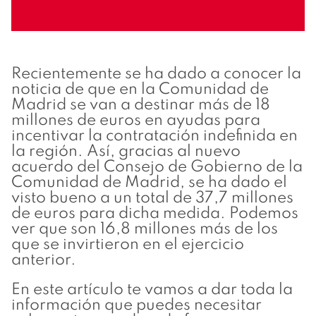
Recientemente se ha dado a conocer la
noticia de que en la Comunidad de
Madrid se van a destinar más de 18
millones de euros en ayudas para
incentivar la contratación indefinida en
la región. Así, gracias al nuevo
acuerdo del Consejo de Gobierno de la
Comunidad de Madrid, se ha dado el
visto bueno a un total de 37,7 millones
de euros para dicha medida. Podemos
ver que son 16,8 millones más de los
que se invirtieron en el ejercicio
anterior.
En este artículo te vamos a dar toda la
información que puedes necesitar