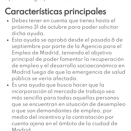
Características principales
Debes tener en cuenta que tienes hasta el
próximo 31 de octubre para poder solicitar
dicha ayuda.
Esta ayuda se aprobó desde el pasado 6 de
septiembre por parte de la Agencia para el
Empleo de Madrid, teniendo el objetivo
principal de poder fomentar la recuperación
de empleo y el desarrollo socioeconómico en
Madrid luego de que la emergencia de salud
pública se vería afectada.
Es una ayuda que busca hacer que la
incorporación al mercado de trabajo sea
más sencilla para todas aquellas personas
que se encuentran en situación de desempleo
o que son demandantes de empleo, por
medio del incentivo y la contratación por
cuenta ajena en el ámbito de la ciudad de
Madrid.