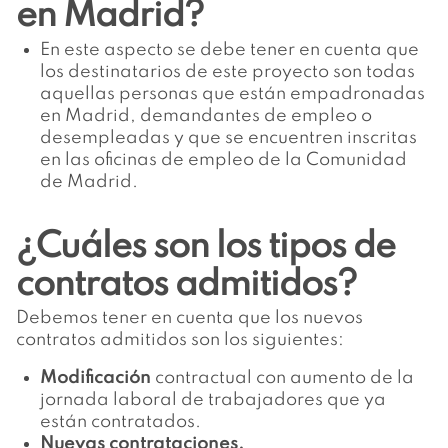
en Madrid?
En este aspecto se debe tener en cuenta que
los destinatarios de este proyecto son todas
aquellas personas que están empadronadas
en Madrid, demandantes de empleo o
desempleadas y que se encuentren inscritas
en las oficinas de empleo de la Comunidad
de Madrid.
¿Cuáles son los tipos de
contratos admitidos?
Debemos tener en cuenta que los nuevos
contratos admitidos son los siguientes:
Modificación
contractual con aumento de la
jornada laboral de trabajadores que ya
están contratados.
Nuevas contrataciones.