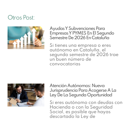
Otros Post:
Ayudas Y Subvenciones Para
Empresas Y PYMES En El Segundo
Semestre De 2026 En Cataluña
Si tienes una empresa o eres
autónomo en Cataluña, el
segundo semestre de 2026 trae
un buen número de
convocatorias
Atención Autónomos: Nueva
Jurisprudencia Para Acogerse A La
Ley De La Segunda Oportunidad
Si eres autónomo con deudas con
Hacienda o con la Seguridad
Social, es posible que hayas
descartado la Ley de