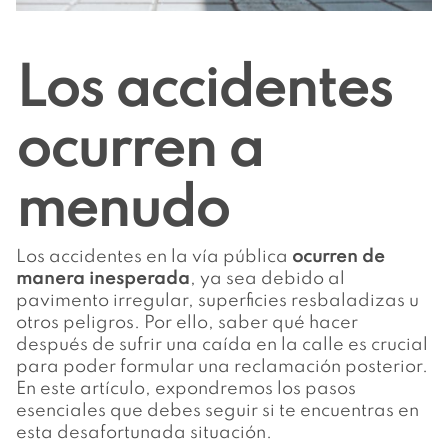
Los accidentes
ocurren a
menudo
Los accidentes en la vía pública
ocurren de
manera inesperada
, ya sea debido al
pavimento irregular, superficies resbaladizas u
otros peligros. Por ello, saber qué hacer
después de sufrir una caída en la calle es crucial
para poder formular una reclamación posterior.
En este artículo, expondremos los pasos
esenciales que debes seguir si te encuentras en
esta desafortunada situación.