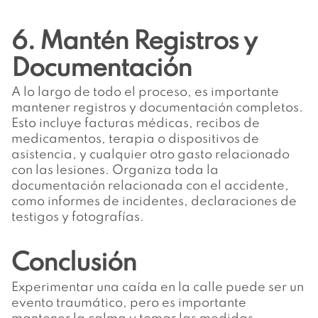
6. Mantén Registros y
Documentación
A lo largo de todo el proceso, es importante
mantener registros y documentación completos.
Esto incluye facturas médicas, recibos de
medicamentos, terapia o dispositivos de
asistencia, y cualquier otro gasto relacionado
con las lesiones. Organiza toda la
documentación relacionada con el accidente,
como informes de incidentes, declaraciones de
testigos y fotografías.
Conclusión
Experimentar una caída en la calle puede ser un
evento traumático, pero es importante