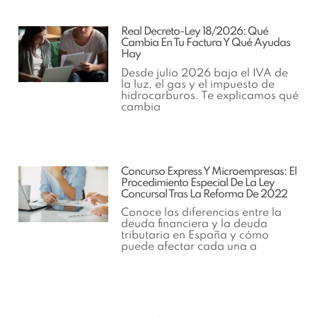
Real Decreto-Ley 18/2026: Qué
Cambia En Tu Factura Y Qué Ayudas
Hay
Desde julio 2026 baja el IVA de
la luz, el gas y el impuesto de
hidrocarburos. Te explicamos qué
cambia
Concurso Express Y Microempresas: El
Procedimiento Especial De La Ley
Concursal Tras La Reforma De 2022
Conoce las diferencias entre la
deuda financiera y la deuda
tributaria en España y cómo
puede afectar cada una a