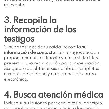
relevante.
3. Recopila la
información de los
testigos
Si hubo testigos de tu caída, recopila
su
información de contacto
. Los testigos pueden
proporcionar un testimonio valioso si decides
presentar una reclamación por compensación.
Asegúrate de obtener sus nombres completos,
números de teléfono y direcciones de correo
electrónico.
4. Busca atención médica
Incluso si tus lesiones parecen leves al principio,
es crucial buscar atención médica después de