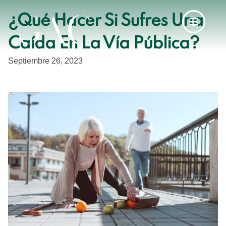
¿Qué Hacer Si Sufres Una
Caída En La Vía Pública?
Septiembre 26, 2023