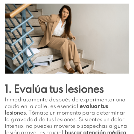
1. Evalúa tus lesiones
Inmediatamente después de experimentar una
caída en la calle, es esencial
evaluar tus
lesiones
. Tómate un momento para determinar
la gravedad de tus lesiones. Si sientes un dolor
intenso, no puedes moverte o sospechas alguna
lesión grave, es crucial
buscar atención médica