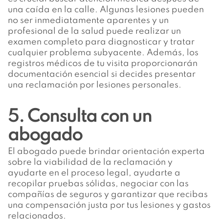
una caída en la calle. Algunas lesiones pueden
no ser inmediatamente aparentes y un
profesional de la salud puede realizar un
examen completo para diagnosticar y tratar
cualquier problema subyacente. Además, los
registros médicos de tu visita proporcionarán
documentación esencial si decides presentar
una reclamación por lesiones personales.
5. Consulta con un
abogado
El abogado puede brindar orientación experta
sobre la viabilidad de la reclamación y
ayudarte en el proceso legal, ayudarte a
recopilar pruebas sólidas, negociar con las
compañías de seguros y garantizar que recibas
una compensación justa por tus lesiones y gastos
relacionados.