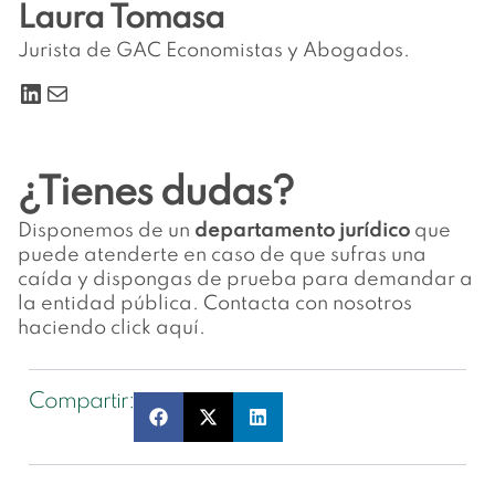
Laura Tomasa
Jurista de GAC Economistas y Abogados.
¿Tienes dudas?
Disponemos de un
departamento jurídico
que
puede atenderte en caso de que sufras una
caída y dispongas de prueba para demandar a
la entidad pública. Contacta con nosotros
haciendo
click aquí.
Compartir: