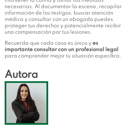
mantener la calma y tomar las medidas
necesarias. Al documentar la escena, recopilar
información de los testigos, buscar atención
médica y consultar con un abogado puedes
proteger tus derechos y potencialmente recibir
una compensación por tus lesiones.
Recuerda que cada caso es único y
es
importante consultar con un profesional legal
para comprender mejor tu situación específica.
Autora